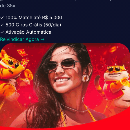
de 35x.
✓ 100% Match até R$ 5.000
✓ 500 Giros Grátis (50/dia)
✓ Ativação Automática
Reivindicar Agora →