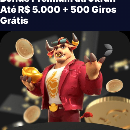
Até R$ 5.000 + 500 Giros
Grátis