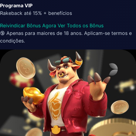
Programa VIP
Rakeback até 15% + benefícios
Reivindicar Bônus Agora
Ver Todos os Bônus
🔞 Apenas para maiores de 18 anos. Aplicam-se termos e
condições.