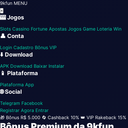
9kfun MENU
×
🎰 Jogos
Slots
Cassino
Fortune
Apostas
Jogos
Game
Loteria
Win
👤 Conta
Login
Cadastro
Bônus
VIP
⬇️ Download
APK
Download
Baixar
Instalar
📱 Plataforma
Plataforma
App
🌐 Social
Telegram
Facebook
Registrar Agora
Entrar
🎁 Bônus R$ 5.000
🔄 Cashback 10%
👑 VIP Rakeback 15%
Bônus Premium
da 9kfun