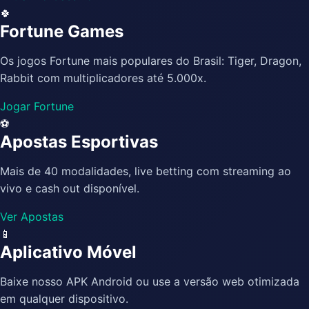
🍀
Fortune Games
Os jogos Fortune mais populares do Brasil: Tiger, Dragon,
Rabbit com multiplicadores até 5.000x.
Jogar Fortune
⚽
Apostas Esportivas
Mais de 40 modalidades, live betting com streaming ao
vivo e cash out disponível.
Ver Apostas
📱
Aplicativo Móvel
Baixe nosso APK Android ou use a versão web otimizada
em qualquer dispositivo.