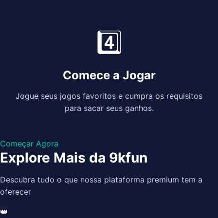
4️⃣
Comece a Jogar
Jogue seus jogos favoritos e cumpra os requisitos
para sacar seus ganhos.
Começar Agora
Explore Mais da 9kfun
Descubra tudo o que nossa plataforma premium tem a
oferecer
👑