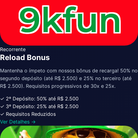
Recorrente
Reload Bonus
Mantenha o ímpeto com nossos bônus de recarga! 50% no
segundo depósito (até R$ 2.500) e 25% no terceiro (até
R$ 2.500). Requisitos progressivos de 30x e 25x.
✓ 2º Depósito: 50% até R$ 2.500
✓ 3º Depósito: 25% até R$ 2.500
✓ Requisitos Reduzidos
Ver Detalhes →