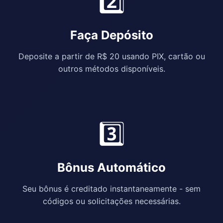
2️⃣
Faça Depósito
Deposite a partir de R$ 20 usando PIX, cartão ou
outros métodos disponíveis.
3️⃣
Bônus Automático
Seu bônus é creditado instantaneamente - sem
códigos ou solicitações necessárias.